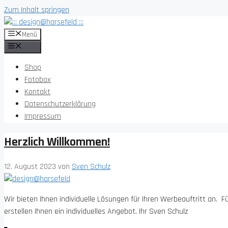
Zum Inhalt springen
Menü
Menü
Shop
Fotobox
Kontakt
Datenschutzerklärung
Impressum
Herzlich Willkommen!
12. August 2023
von
Sven Schulz
Wir bieten Ihnen individuelle Lösungen für Ihren Werbeauftritt an. 
erstellen Ihnen ein individuelles Angebot. Ihr Sven Schulz