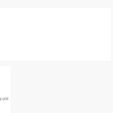
ng und