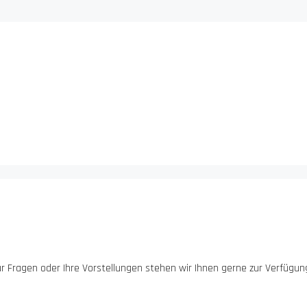
Für Fragen oder Ihre Vorstellungen stehen wir Ihnen gerne zur Verfügu